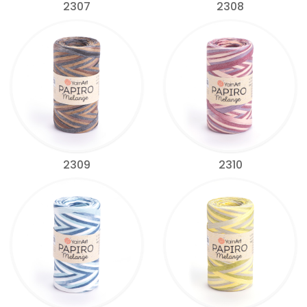
2307
2308
2309
2310