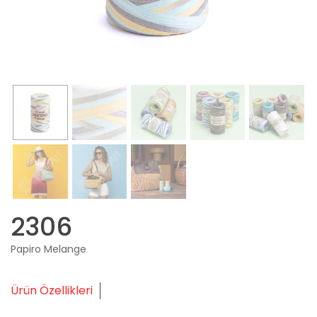
2306
Papiro Melange
Ürün Özellikleri