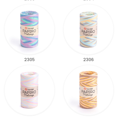
2305
2306