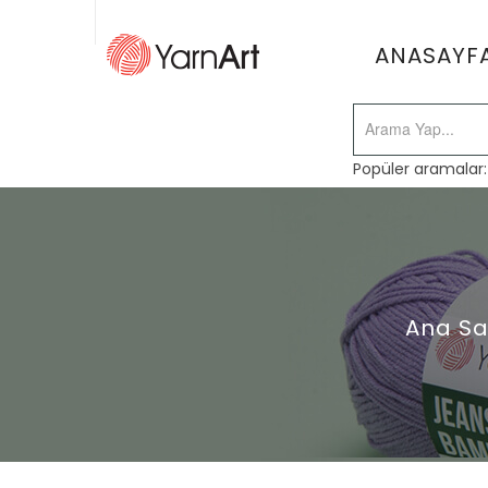
ANASAYF
Popüler aramalar
Ana Sa