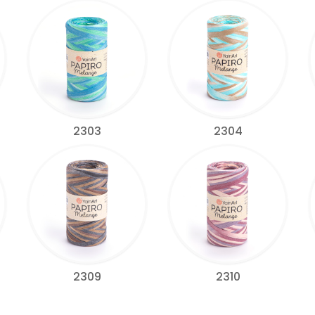
2303
2304
2309
2310