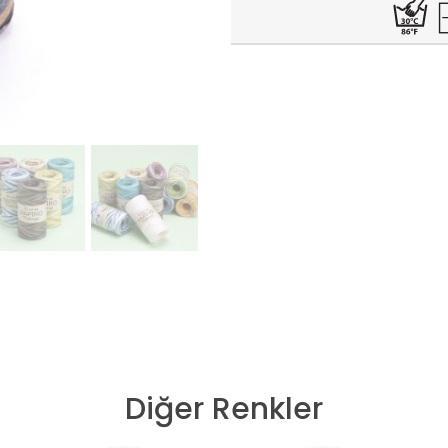
Diğer Renkler