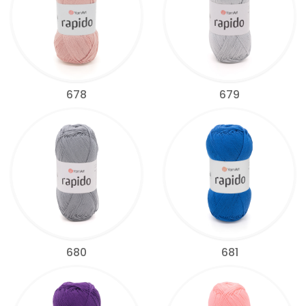
678
679
680
681