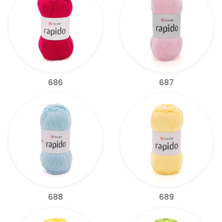
686
687
688
689