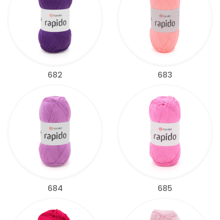
682
683
684
685