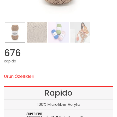
676
Rapido
Ürün Özellikleri
Rapido
100% Microfiber Acrylic