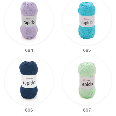
694
695
696
697