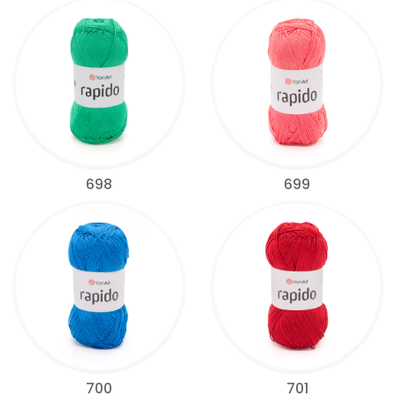
698
699
700
701