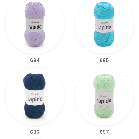
694
695
696
697