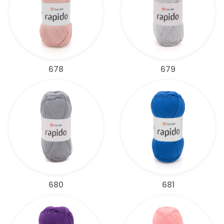
678
679
680
681