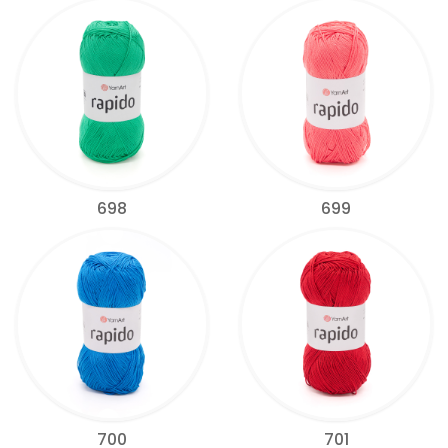
698
699
700
701