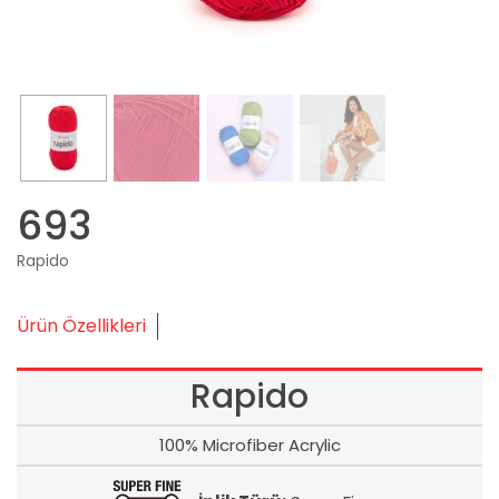
693
Rapido
Ürün Özellikleri
Rapido
100% Microfiber Acrylic