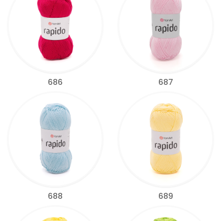
686
687
688
689