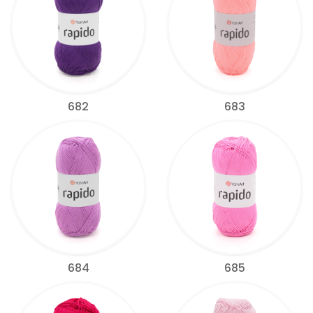
682
683
684
685