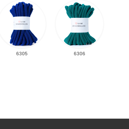
6305
6306