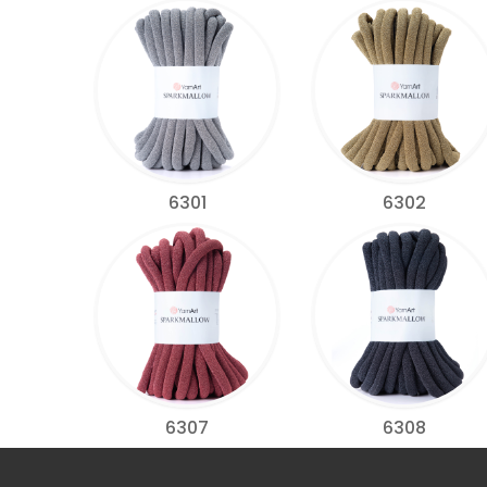
6301
6302
6307
6308