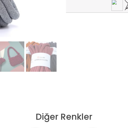
Diğer Renkler