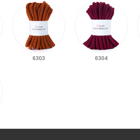
6303
6304