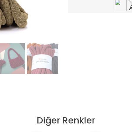
Diğer Renkler