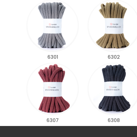
6301
6302
6307
6308