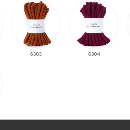
6303
6304