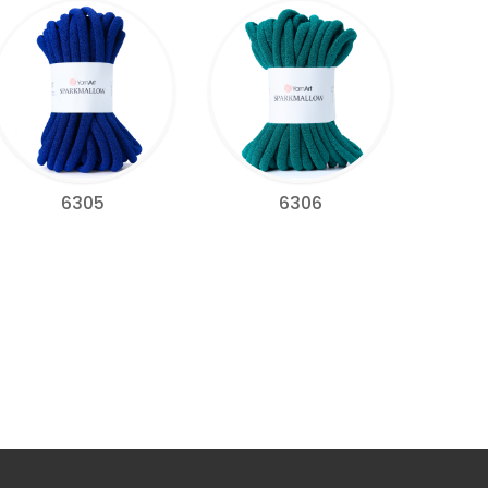
6305
6306