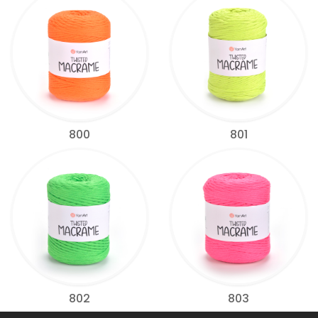
800
801
802
803