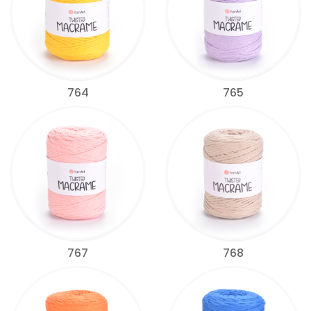
764
765
767
768