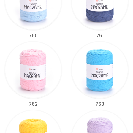
760
761
762
763