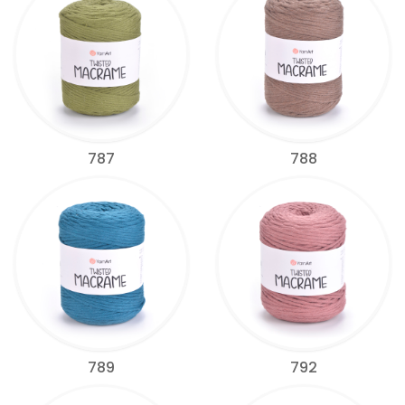
787
788
789
792