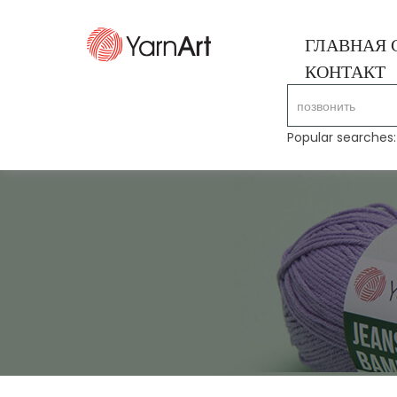
ГЛАВНАЯ 
КОНТАКТ
Popular searches