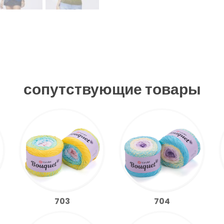
сопутствующие товары
704
703