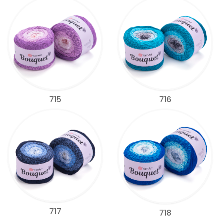
715
716
717
718