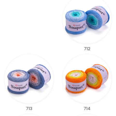
712
713
714