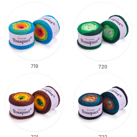
719
720