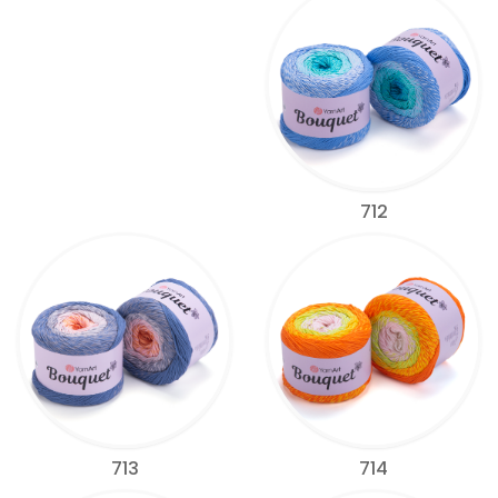
712
713
714