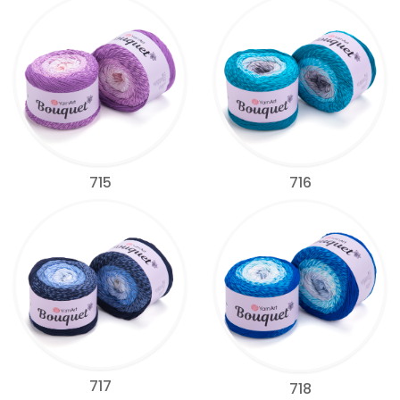
715
716
717
718