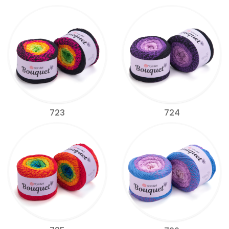
723
724