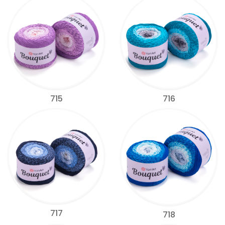
715
716
717
718