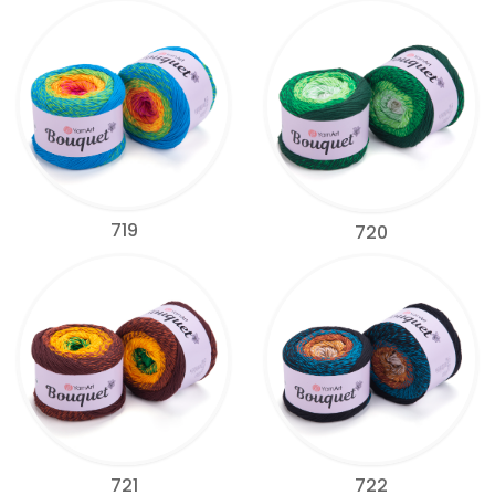
719
720
721
722