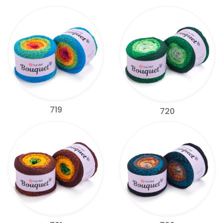
719
720