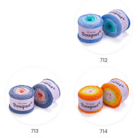
712
713
714