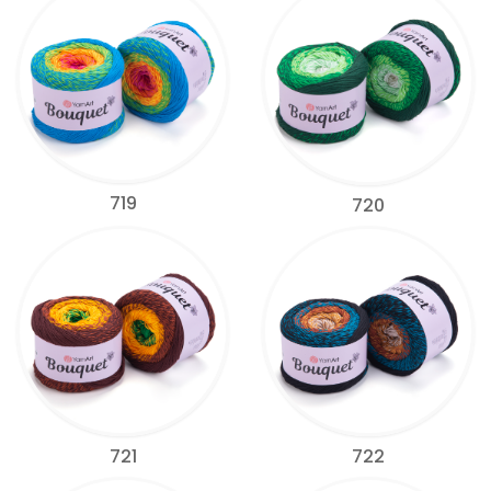
719
720
721
722