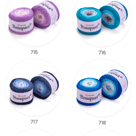
715
716
717
718