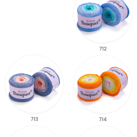
712
713
714