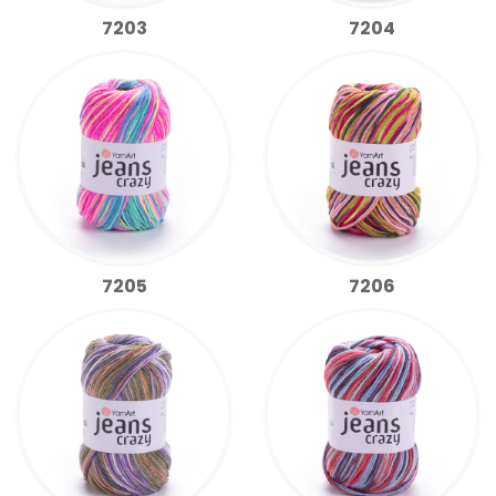
7203
7204
7205
7206