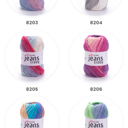
8203
8204
8205
8206