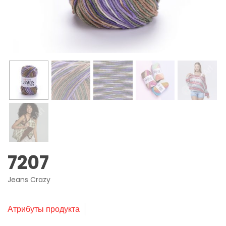
7207
Jeans Crazy
Атрибуты продукта