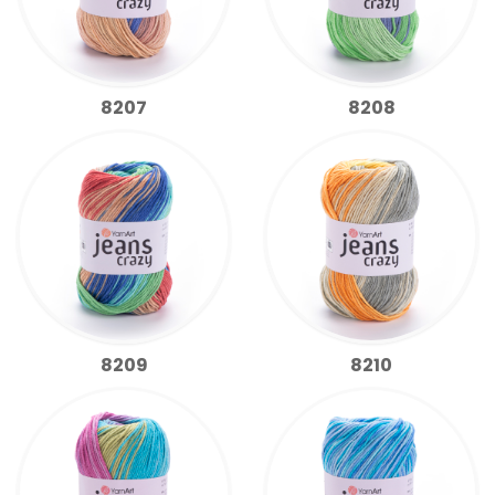
8207
8208
8209
8210