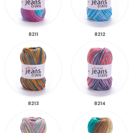
8211
8212
8213
8214