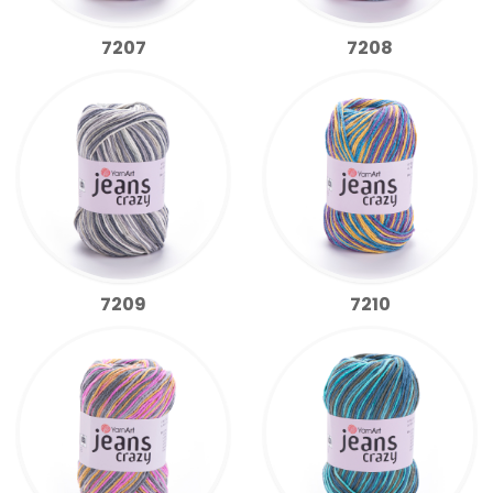
7207
7208
7209
7210