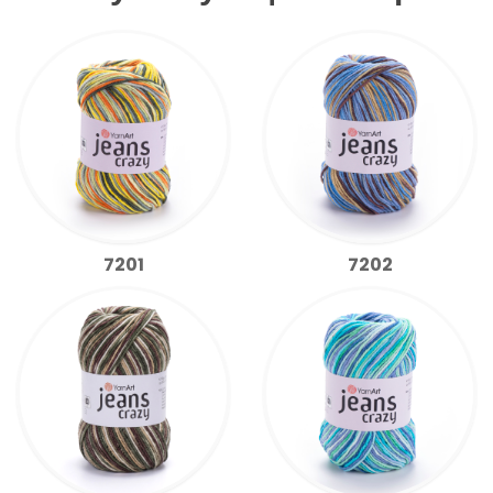
7201
7202