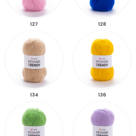
127
128
134
136