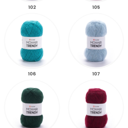
102
105
106
107