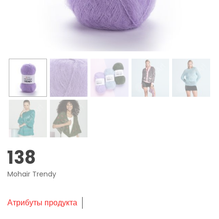
138
Mohair Trendy
Атрибуты продукта