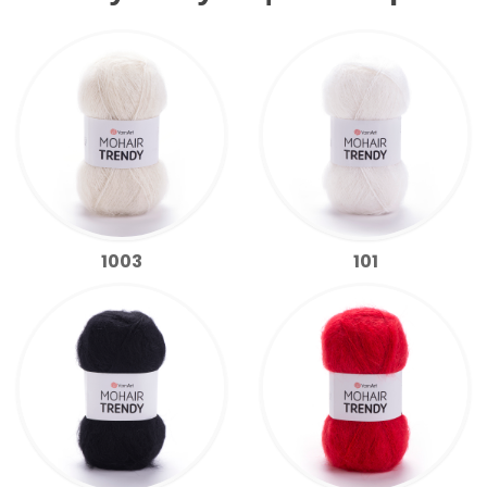
1003
101