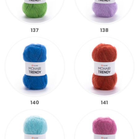
137
138
140
141