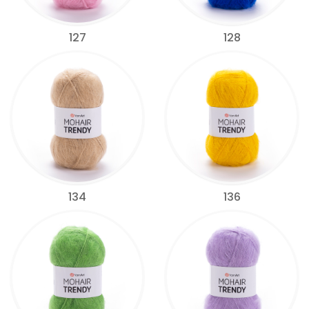
127
128
134
136