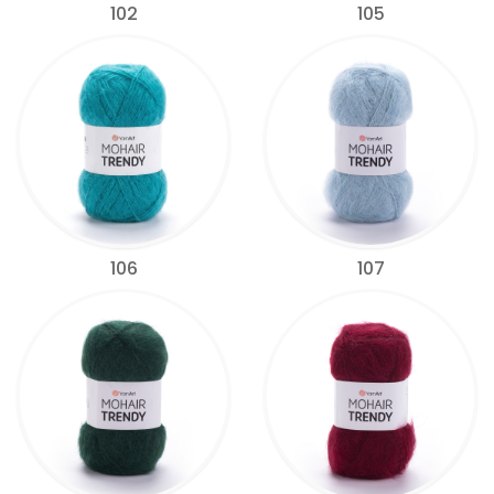
102
105
106
107