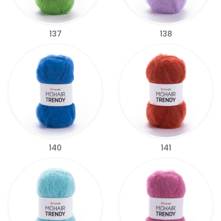
137
138
140
141