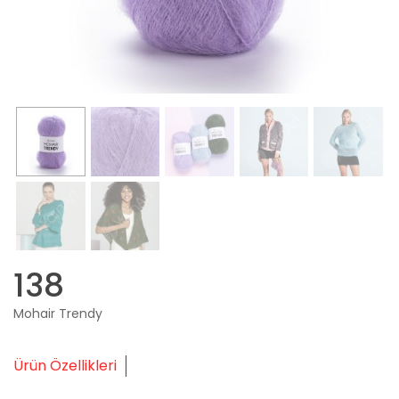
138
Mohair Trendy
Ürün Özellikleri