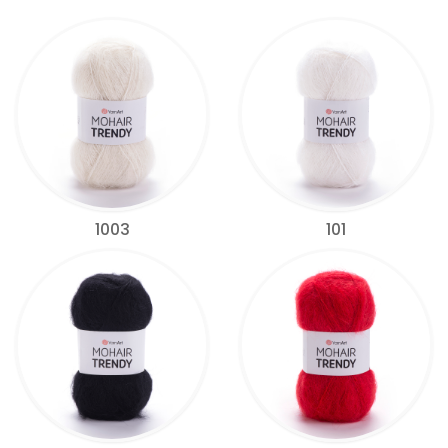
1003
101