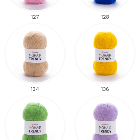
127
128
134
136