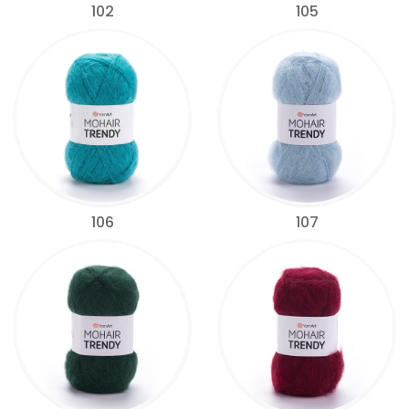
102
105
106
107