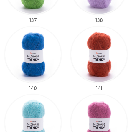
137
138
140
141