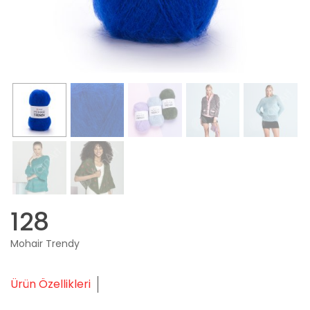
128
Mohair Trendy
Ürün Özellikleri