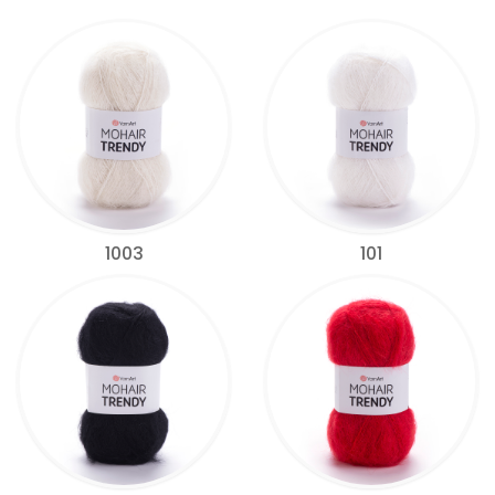
1003
101