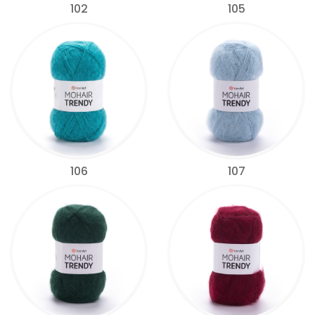
102
105
106
107