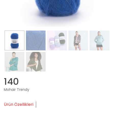
140
Mohair Trendy
Ürün Özellikleri