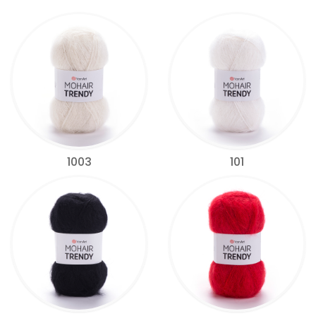
1003
101