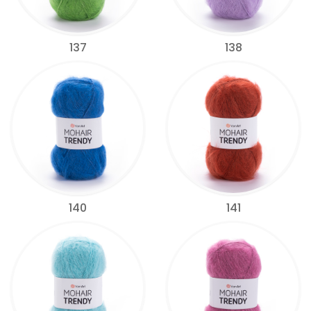
137
138
140
141