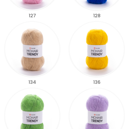
127
128
134
136