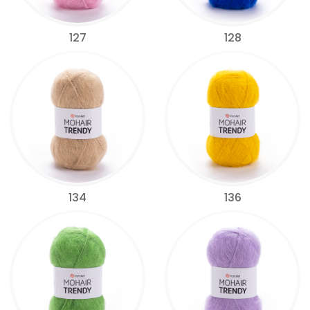
127
128
134
136