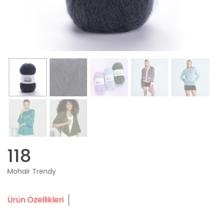
118
Mohair Trendy
Ürün Özellikleri