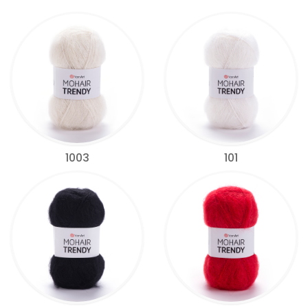
1003
101