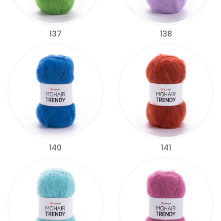
137
138
140
141