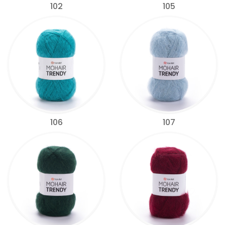
102
105
106
107