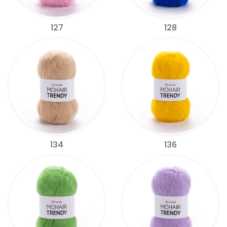
127
128
134
136