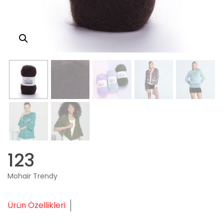
123
Mohair Trendy
Ürün Özellikleri