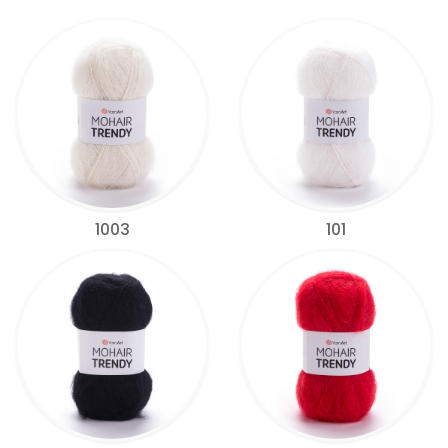
1003
101