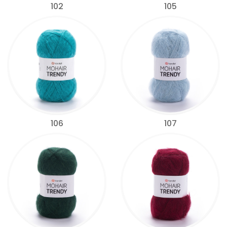
102
105
106
107