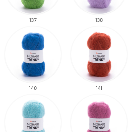
137
138
140
141