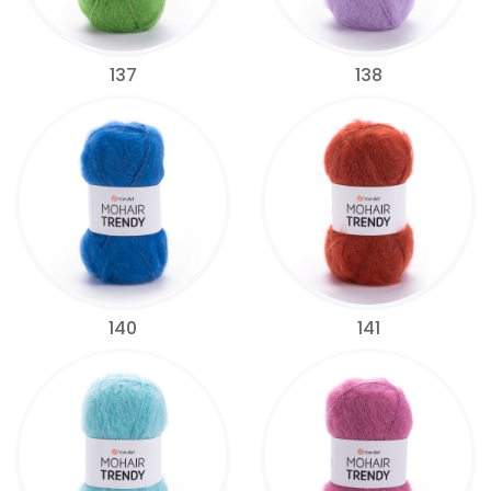
137
138
140
141