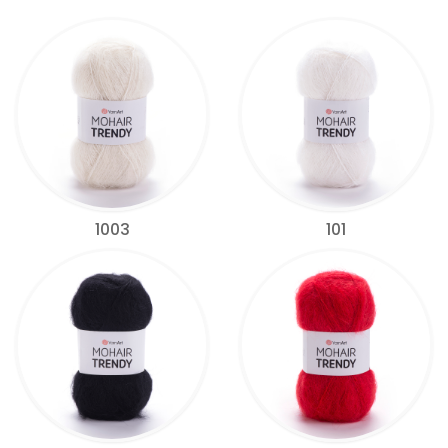
1003
101