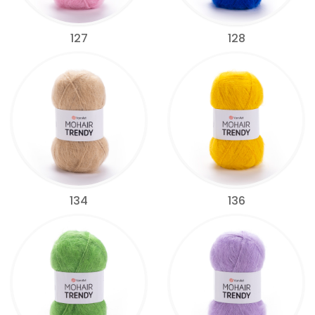
127
128
134
136