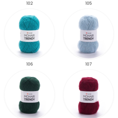
102
105
106
107