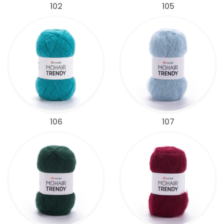
102
105
106
107