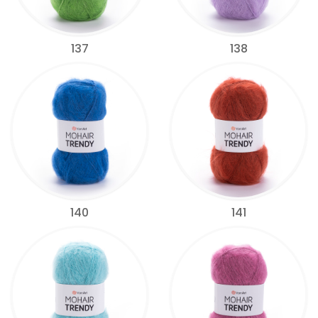
137
138
140
141