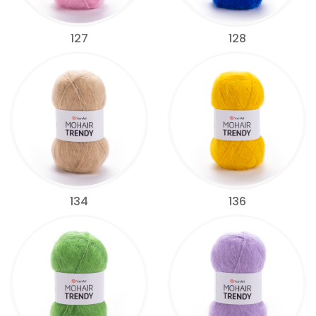
127
128
134
136