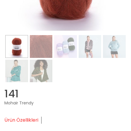
141
Mohair Trendy
Ürün Özellikleri