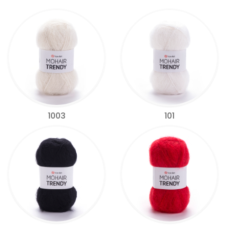
1003
101