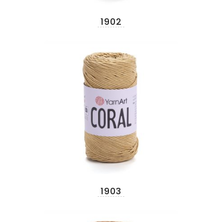
1902
1903