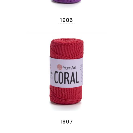
1906
1907