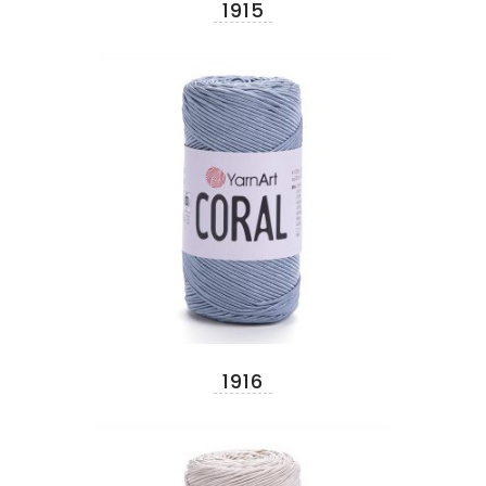
1915
1916