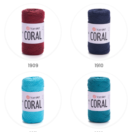
1909
1910