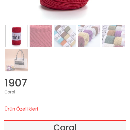
1907
Coral
Ürün Özellikleri
Coral