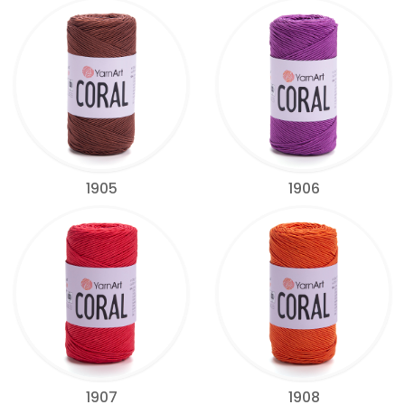
1905
1906
1907
1908