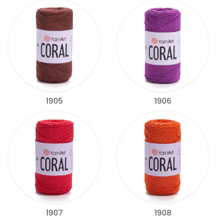
1905
1906
1907
1908