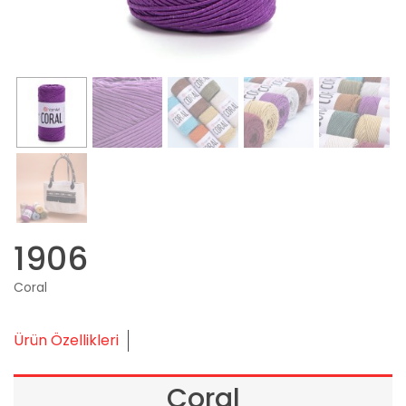
1906
Coral
Ürün Özellikleri
Coral