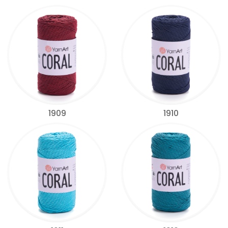
1909
1910