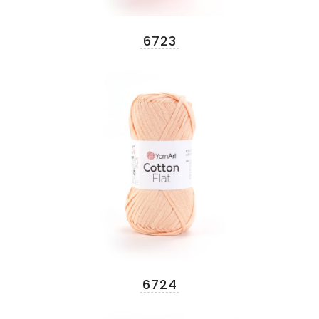
6723
6724