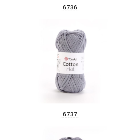
6736
6737