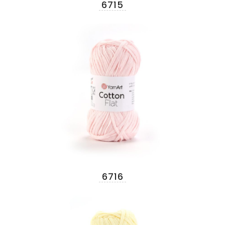
6715
6716