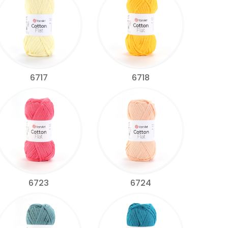
6717
6718
6723
6724