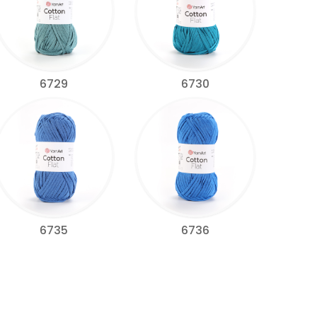
6729
6730
6735
6736