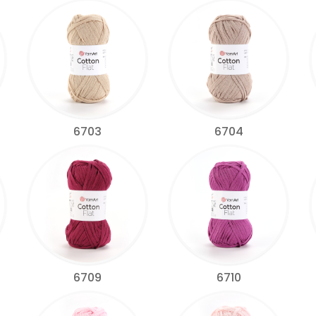
6703
6704
6709
6710