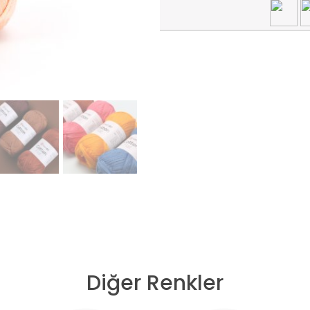
Diğer Renkler