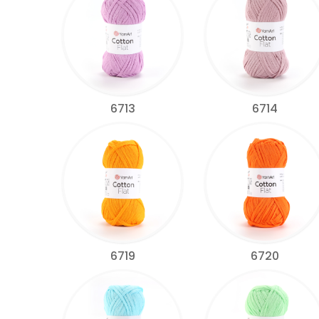
6713
6714
6719
6720