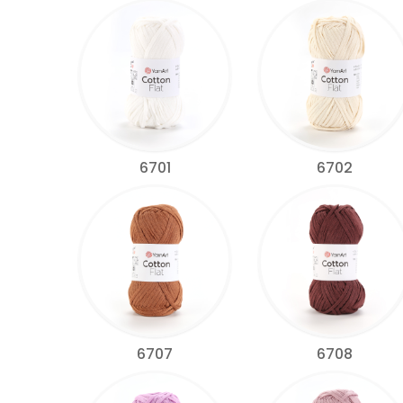
6701
6702
6707
6708