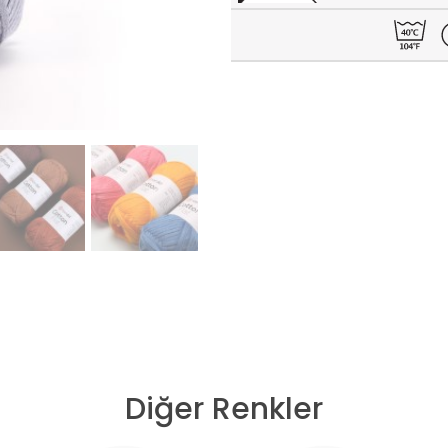
Diğer Renkler