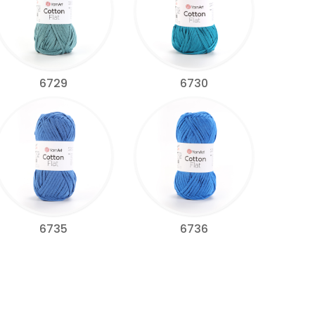
6729
6730
6735
6736