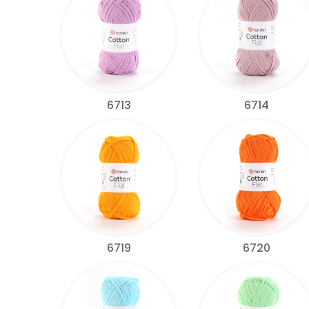
6713
6714
6719
6720