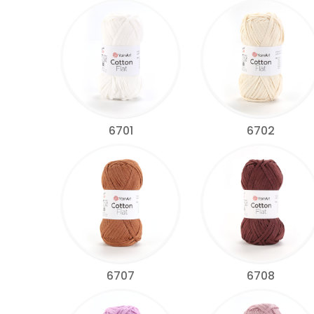
6701
6702
6707
6708