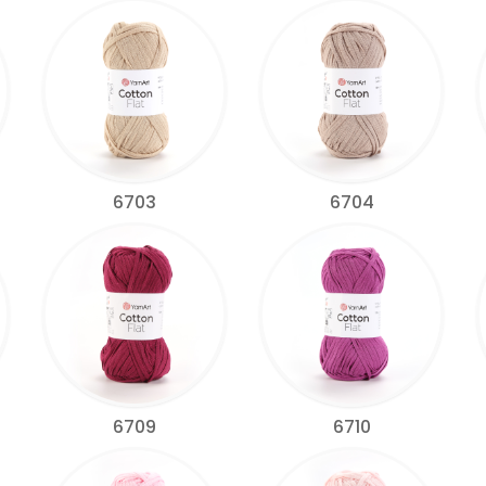
6703
6704
6709
6710