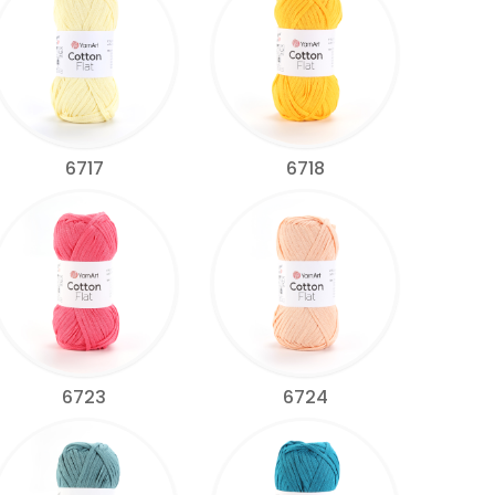
6717
6718
6723
6724