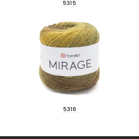
5315
5316