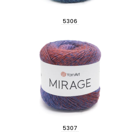
5306
5307