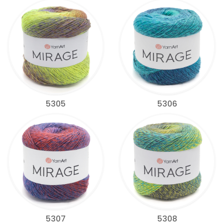
5305
5306
5307
5308