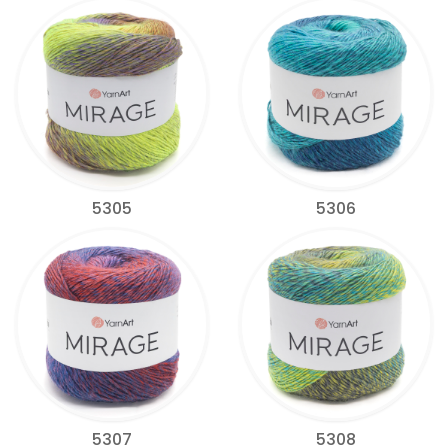
5305
5306
5307
5308