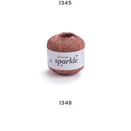
1345
1348