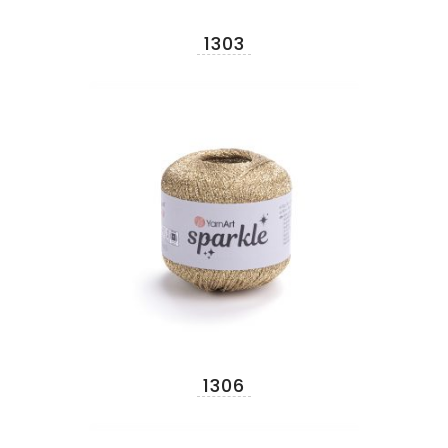
1303
1306