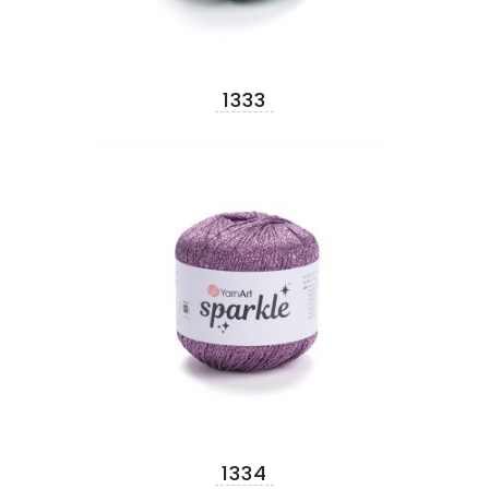
1333
1334