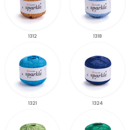
1312
1318
1321
1324