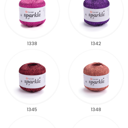
1338
1342
1345
1348