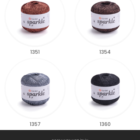
1351
1354
1357
1360