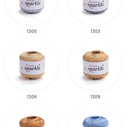
1300
1303
1306
1309