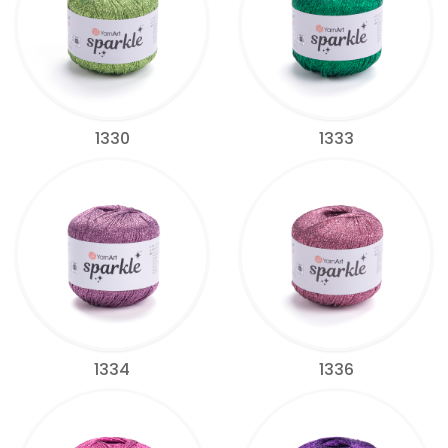
1330
1333
1334
1336