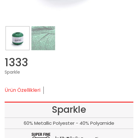
1333
Sparkle
Ürün Özellikleri
Sparkle
60% Metallic Polyester - 40% Polyamide