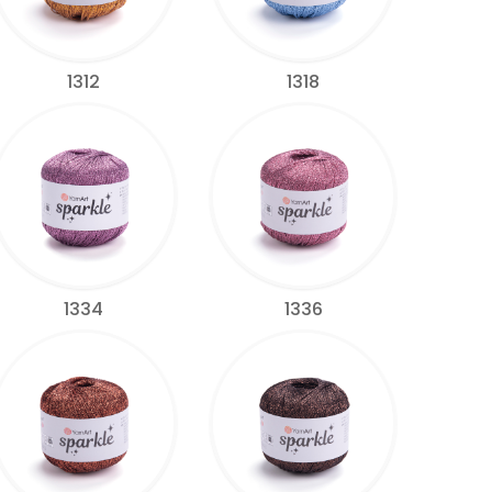
1312
1318
1334
1336