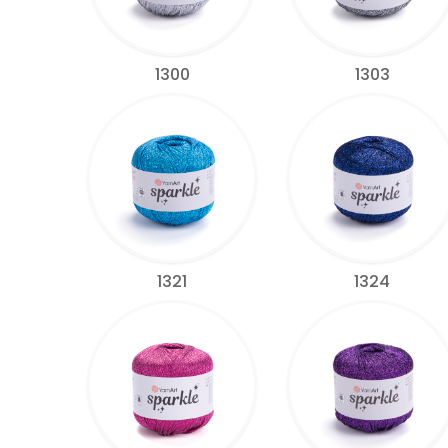
1300
1303
1321
1324