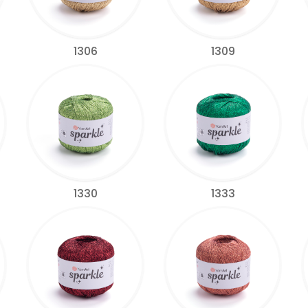
1306
1309
1330
1333