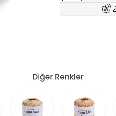
Diğer Renkler