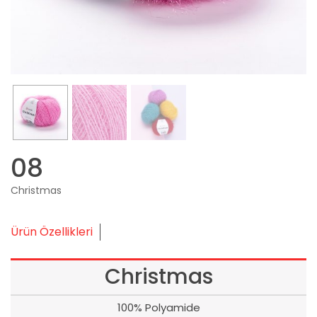
08
Christmas
Ürün Özellikleri
Christmas
100% Polyamide