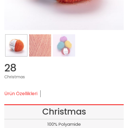
28
Christmas
Ürün Özellikleri
Christmas
100% Polyamide