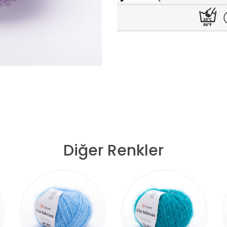
Diğer Renkler