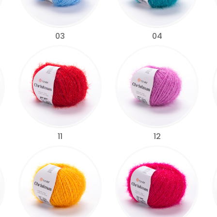
03
04
11
12