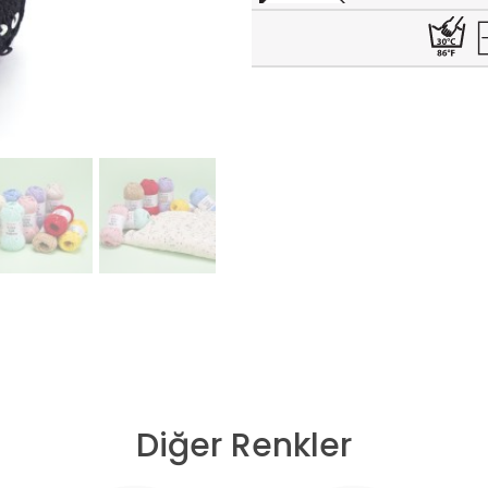
Diğer Renkler