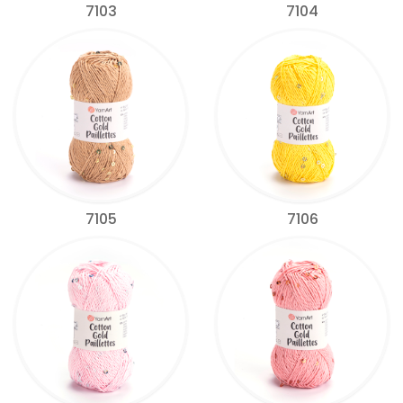
7103
7104
7105
7106