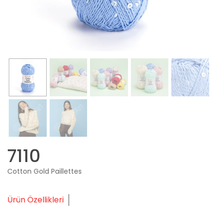
7110
Cotton Gold Paillettes
Ürün Özellikleri