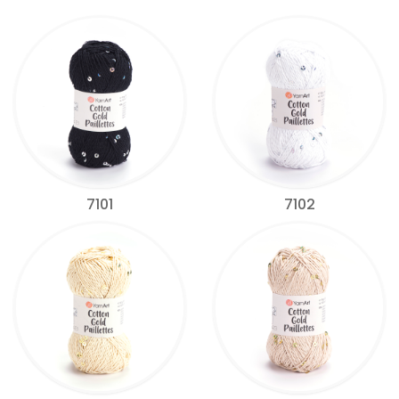
7101
7102