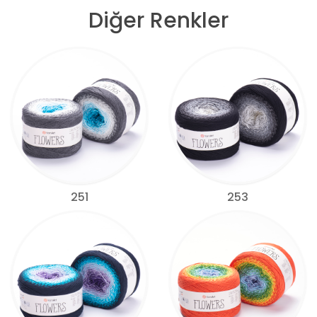
Diğer Renkler
251
253