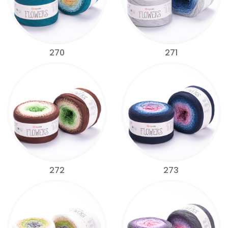
270
271
272
273