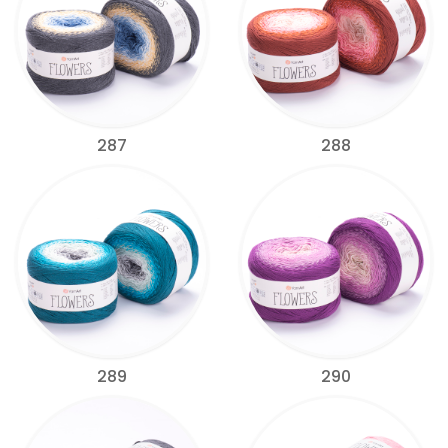
287
288
289
290