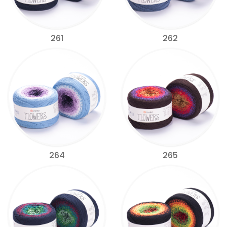
261
262
264
265