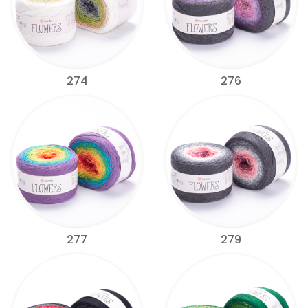
274
276
277
279