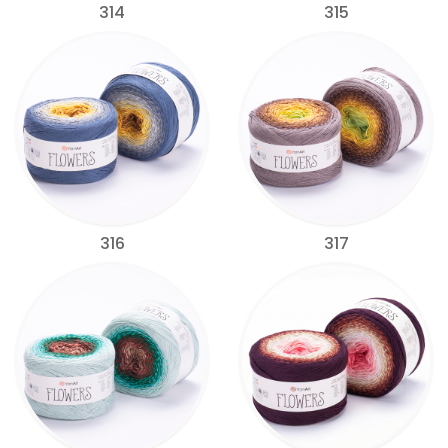
314
315
316
317