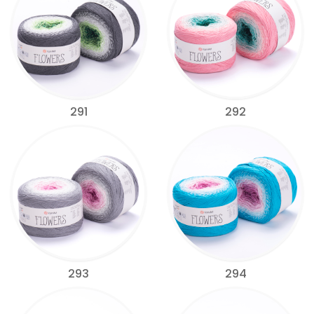
291
292
293
294