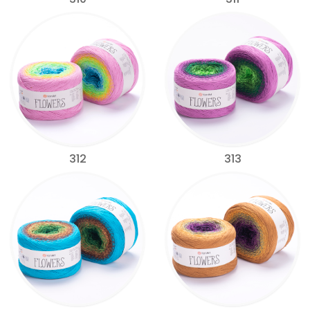
312
313