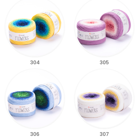
304
305
306
307