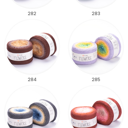
282
283
284
285