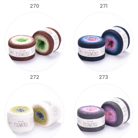
270
271
272
273