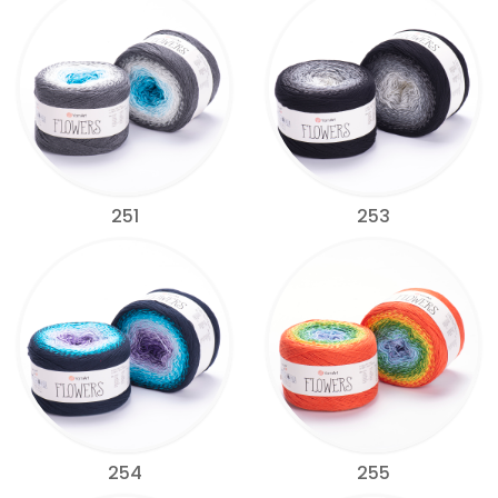
251
253
254
255