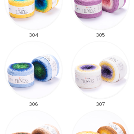
304
305
306
307