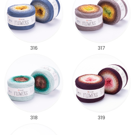
316
317
318
319