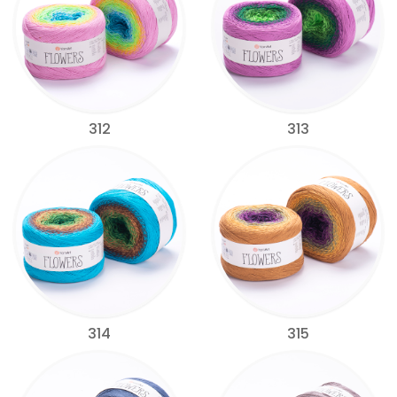
312
313
314
315