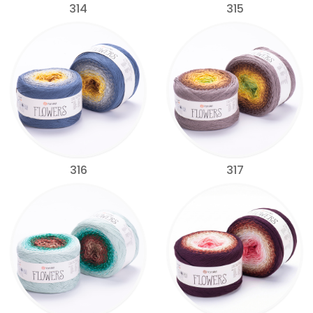
314
315
316
317