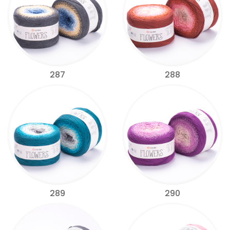
287
288
289
290