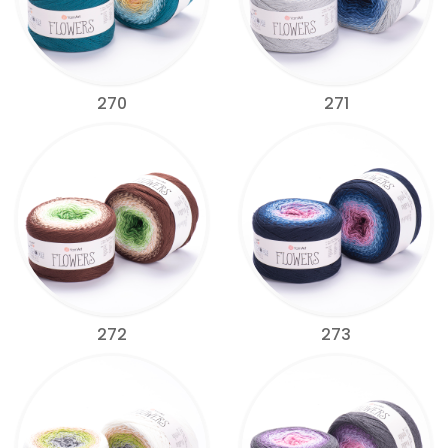
270
271
272
273