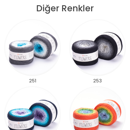
Diğer Renkler
251
253