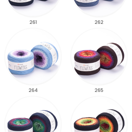
261
262
264
265