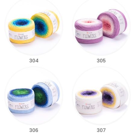
304
305
306
307