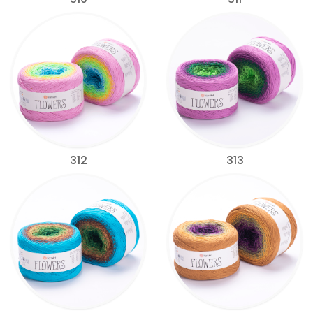
312
313