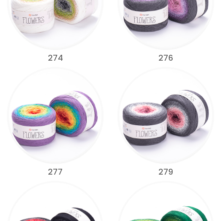
274
276
277
279