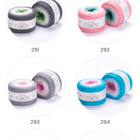
291
292
293
294