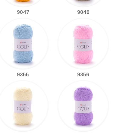
9047
9048
9355
9356