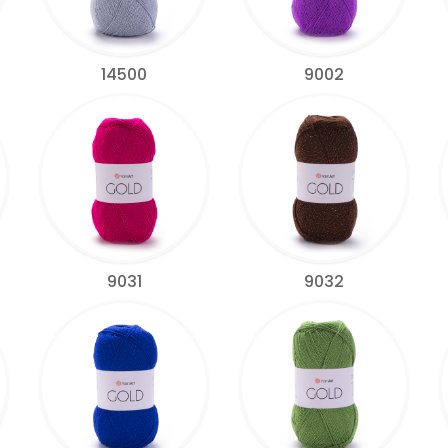
14500
9002
9031
9032