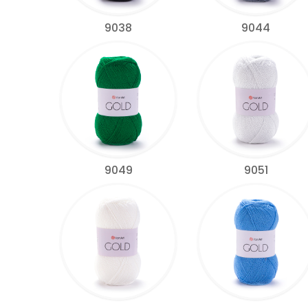
9038
9044
9049
9051