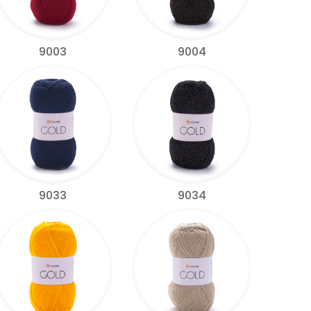
9003
9004
9033
9034