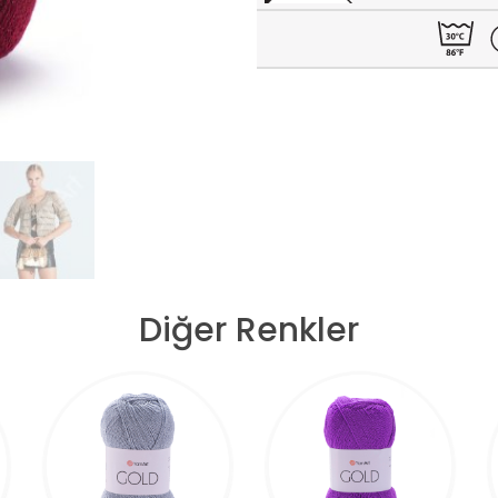
Diğer Renkler