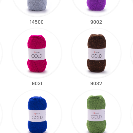
14500
9002
9031
9032