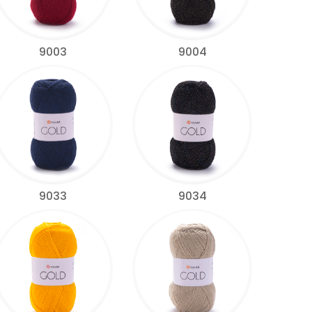
9003
9004
9033
9034