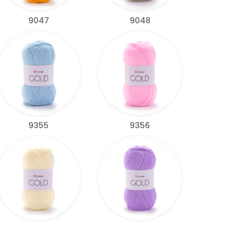
9047
9048
9355
9356