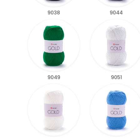
9038
9044
9049
9051