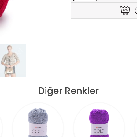
Diğer Renkler