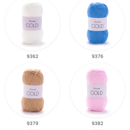
9362
9376
9379
9382