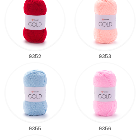
9352
9353
9355
9356