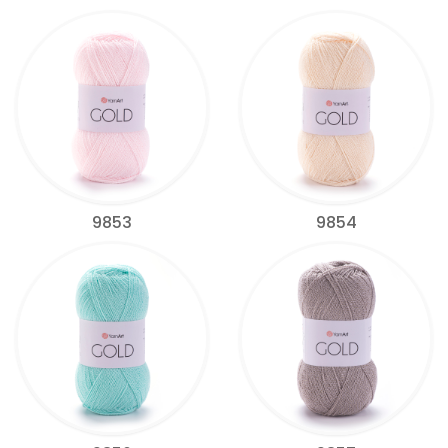
9853
9854