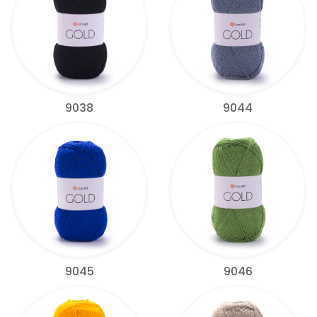
9038
9044
9045
9046