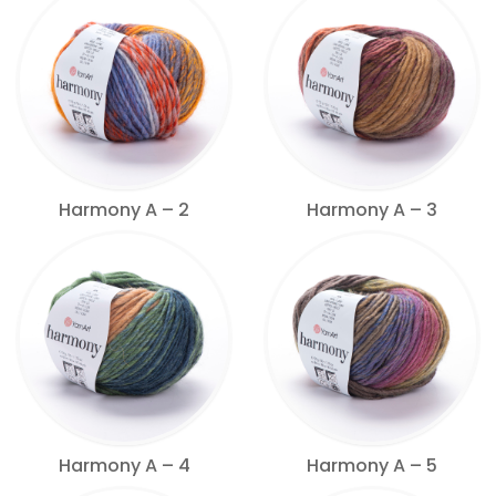
Harmony A – 2
Harmony A – 3
Harmony A – 4
Harmony A – 5