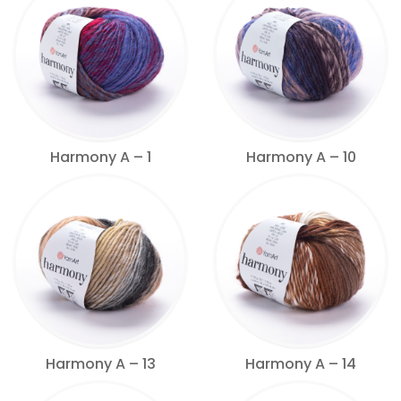
Harmony A – 1
Harmony A – 10
Harmony A – 13
Harmony A – 14