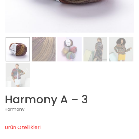
Harmony A – 3
Harmony
Ürün Özellikleri