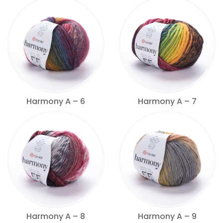
Harmony A – 6
Harmony A – 7
Harmony A – 8
Harmony A – 9