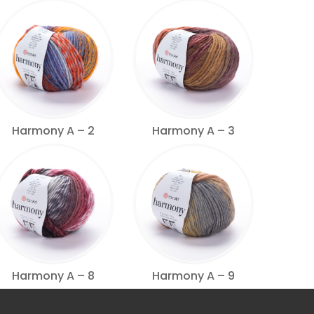
Harmony A – 2
Harmony A – 3
Harmony A – 8
Harmony A – 9