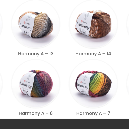
Harmony A – 13
Harmony A – 14
Harmony A – 6
Harmony A – 7