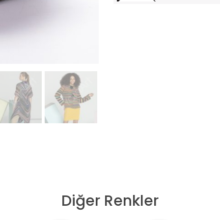
Diğer Renkler