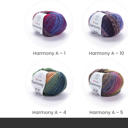
Harmony A – 1
Harmony A – 10
Harmony A – 4
Harmony A – 5