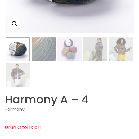
Harmony A – 4
Harmony
Ürün Özellikleri