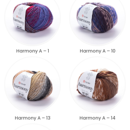
Harmony A – 1
Harmony A – 10
Harmony A – 13
Harmony A – 14