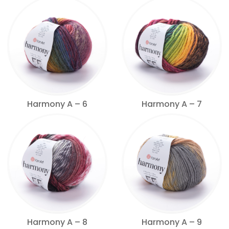
Harmony A – 6
Harmony A – 7
Harmony A – 8
Harmony A – 9