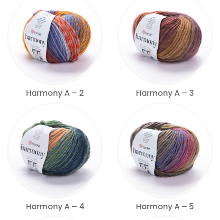
Harmony A – 2
Harmony A – 3
Harmony A – 4
Harmony A – 5