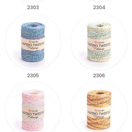
2303
2304
2305
2306