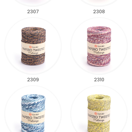
2307
2308
2309
2310