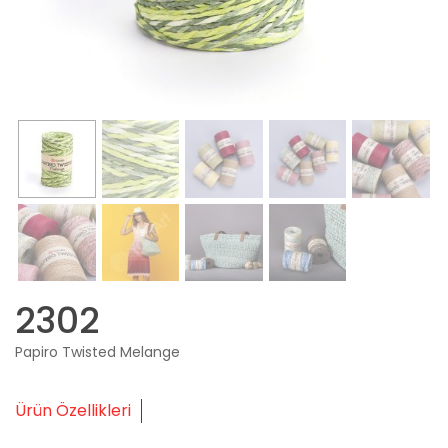
2302
Papiro Twisted Melange
Ürün Özellikleri