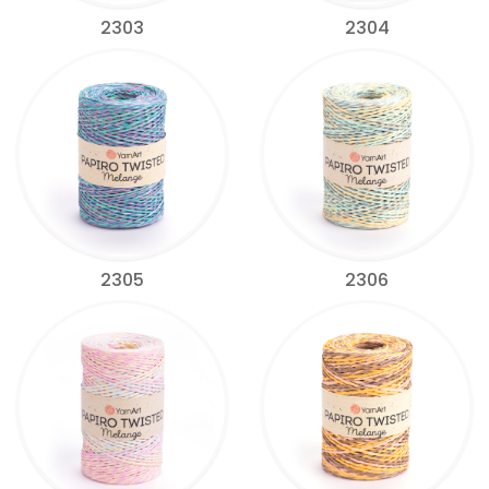
2303
2304
2305
2306