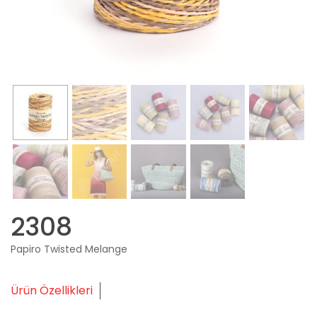
2308
Papiro Twisted Melange
Ürün Özellikleri